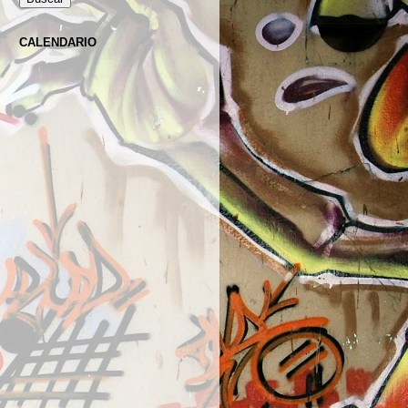
CALENDARIO