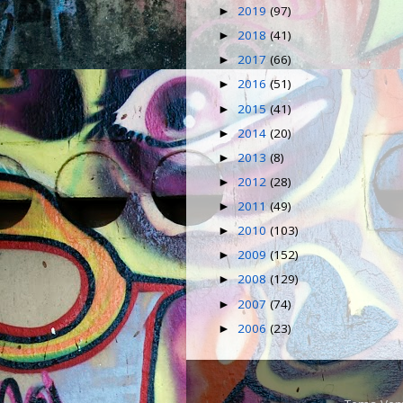
2019
(97)
►
2018
(41)
►
2017
(66)
►
2016
(51)
►
2015
(41)
►
2014
(20)
►
2013
(8)
►
2012
(28)
►
2011
(49)
►
2010
(103)
►
2009
(152)
►
2008
(129)
►
2007
(74)
►
2006
(23)
►