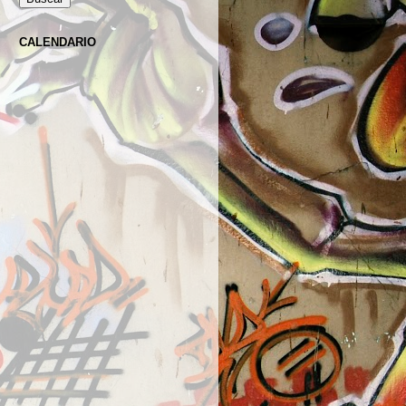
CALENDARIO