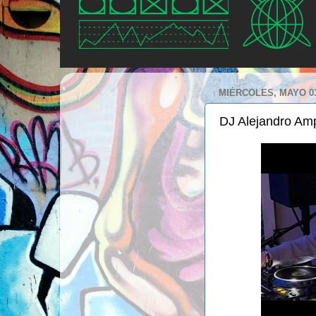
MIÉRCOLES, MAYO 03
DJ Alejandro Am