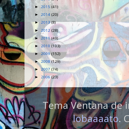
2015
(41)
►
2014
(20)
►
2013
(8)
►
2012
(28)
►
2011
(49)
►
2010
(103)
►
2009
(152)
►
2008
(129)
►
2007
(74)
►
2006
(23)
►
Tema Ventana de i
lobaaaato
. 