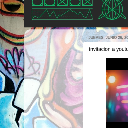
JUEVES, JUNIO 26, 2
Invitacion a yout