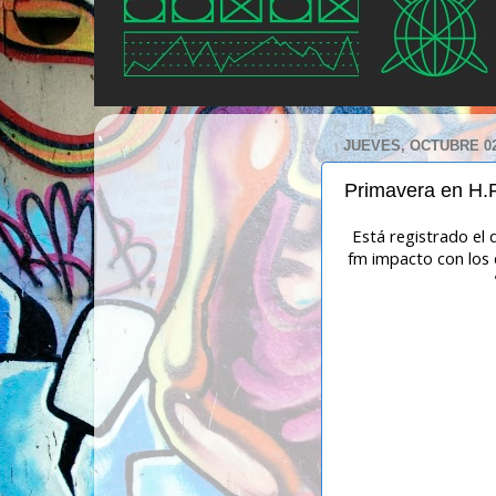
JUEVES, OCTUBRE 02
Primavera en H.
Está registrado el
fm impacto con los d