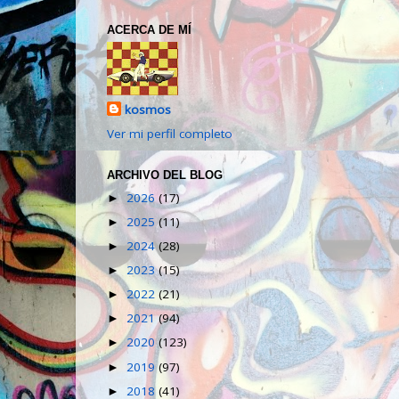
ACERCA DE MÍ
kosmos
Ver mi perfil completo
ARCHIVO DEL BLOG
2026
(17)
►
2025
(11)
►
2024
(28)
►
2023
(15)
►
2022
(21)
►
2021
(94)
►
2020
(123)
►
2019
(97)
►
2018
(41)
►