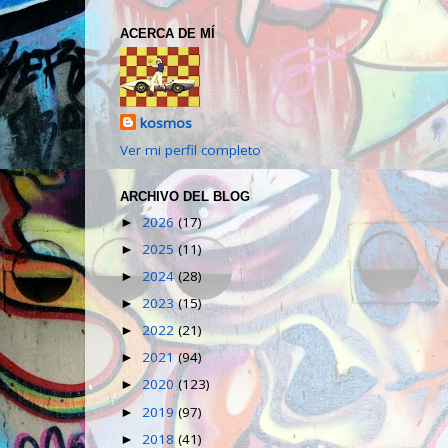
ACERCA DE MÍ
kosmos
Ver mi perfil completo
ARCHIVO DEL BLOG
2026
(17)
►
2025
(11)
►
2024
(28)
►
2023
(15)
►
2022
(21)
►
2021
(94)
►
2020
(123)
►
2019
(97)
►
2018
(41)
►