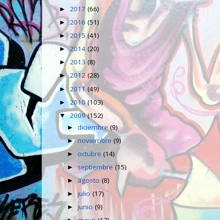
2017
(66)
►
2016
(51)
►
2015
(41)
►
2014
(20)
►
2013
(8)
►
2012
(28)
►
2011
(49)
►
2010
(103)
►
2009
(152)
▼
diciembre
(9)
►
noviembre
(9)
►
octubre
(14)
►
septiembre
(15)
►
agosto
(8)
►
julio
(17)
►
junio
(9)
►