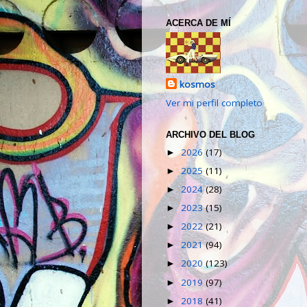
ACERCA DE MÍ
kosmos
Ver mi perfil completo
ARCHIVO DEL BLOG
2026
(17)
►
2025
(11)
►
2024
(28)
►
2023
(15)
►
2022
(21)
►
2021
(94)
►
2020
(123)
►
2019
(97)
►
2018
(41)
►