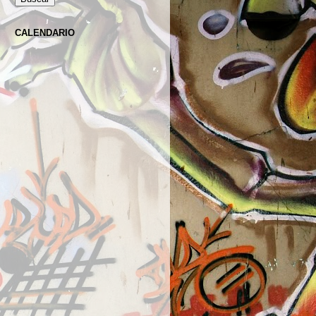
CALENDARIO