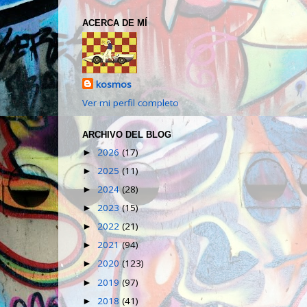
ACERCA DE MÍ
kosmos
Ver mi perfil completo
ARCHIVO DEL BLOG
2026
(17)
►
2025
(11)
►
2024
(28)
►
2023
(15)
►
2022
(21)
►
2021
(94)
►
2020
(123)
►
2019
(97)
►
2018
(41)
►