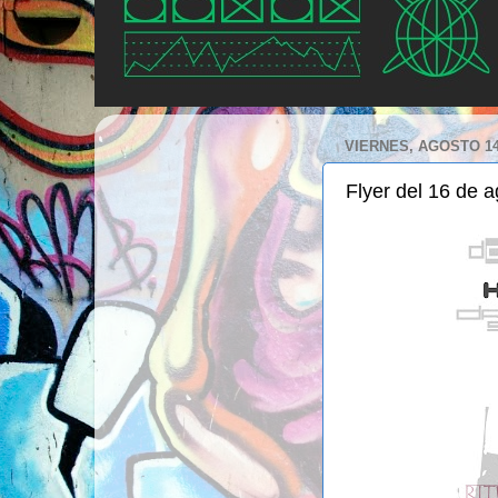
VIERNES, AGOSTO 14
Flyer del 16 de 