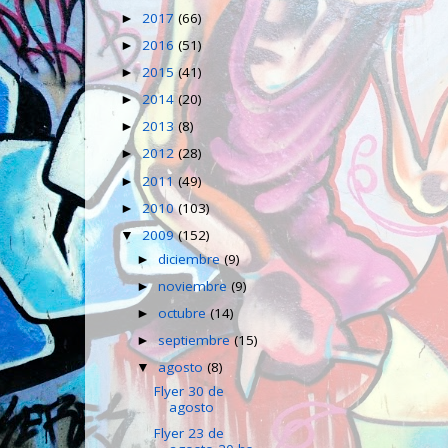
2017
(66)
►
2016
(51)
►
2015
(41)
►
2014
(20)
►
2013
(8)
►
2012
(28)
►
2011
(49)
►
2010
(103)
►
2009
(152)
▼
diciembre
(9)
►
noviembre
(9)
►
octubre
(14)
►
septiembre
(15)
►
agosto
(8)
▼
Flyer 30 de
agosto
Flyer 23 de