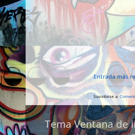
Entrada más re
Suscribirse a:
Comenta
Tema Ventana de i