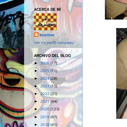
ACERCA DE MÍ
kosmos
Ver mi perfil completo
ARCHIVO DEL BLOG
2026
(17)
►
2025
(11)
►
2024
(28)
►
2023
(15)
►
2022
(21)
►
2021
(94)
►
2020
(123)
►
2019
(97)
►
2018
(41)
►