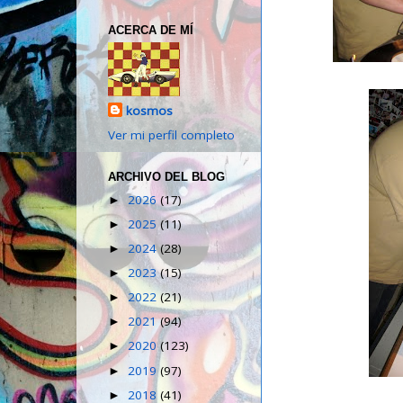
ACERCA DE MÍ
kosmos
Ver mi perfil completo
ARCHIVO DEL BLOG
2026
(17)
►
2025
(11)
►
2024
(28)
►
2023
(15)
►
2022
(21)
►
2021
(94)
►
2020
(123)
►
2019
(97)
►
2018
(41)
►