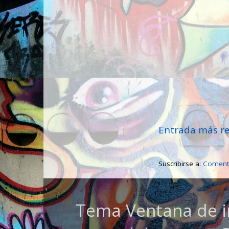
Entrada más re
Suscribirse a:
Comenta
Tema Ventana de i