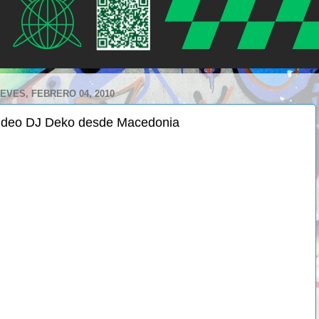
EVES, FEBRERO 04, 2010
ideo DJ Deko desde Macedonia