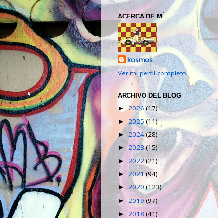
ACERCA DE MÍ
kosmos
Ver mi perfil completo
ARCHIVO DEL BLOG
2026
(17)
►
2025
(11)
►
2024
(28)
►
2023
(15)
►
2022
(21)
►
2021
(94)
►
2020
(123)
►
2019
(97)
►
2018
(41)
►