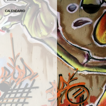
CALENDARIO