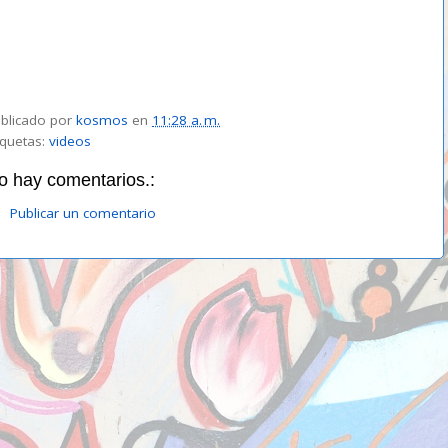
blicado por
kosmos
en
11:28 a. m.
iquetas:
videos
o hay comentarios.:
Publicar un comentario