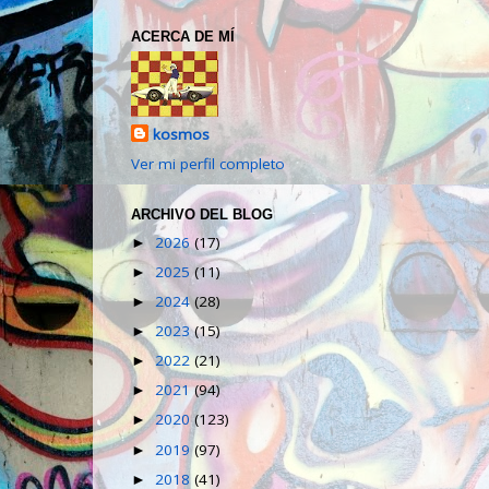
ACERCA DE MÍ
kosmos
Ver mi perfil completo
ARCHIVO DEL BLOG
2026
(17)
►
2025
(11)
►
2024
(28)
►
2023
(15)
►
2022
(21)
►
2021
(94)
►
2020
(123)
►
2019
(97)
►
2018
(41)
►