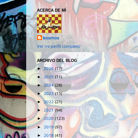
ACERCA DE MÍ
kosmos
Ver mi perfil completo
ARCHIVO DEL BLOG
2026
(17)
►
2025
(11)
►
2024
(28)
►
2023
(15)
►
2022
(21)
►
2021
(94)
►
2020
(123)
►
2019
(97)
►
2018
(41)
►