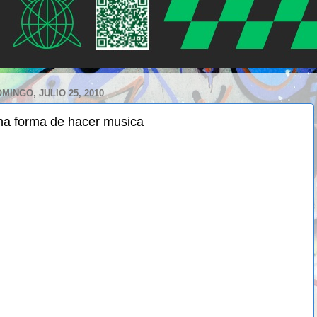
MINGO, JULIO 25, 2010
na forma de hacer musica