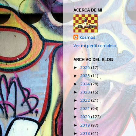
ACERCA DE MÍ
kosmos
Ver mi perfil completo
ARCHIVO DEL BLOG
2026
(17)
►
2025
(11)
►
2024
(28)
►
2023
(15)
►
2022
(21)
►
2021
(94)
►
2020
(123)
►
2019
(97)
►
2018
(41)
►