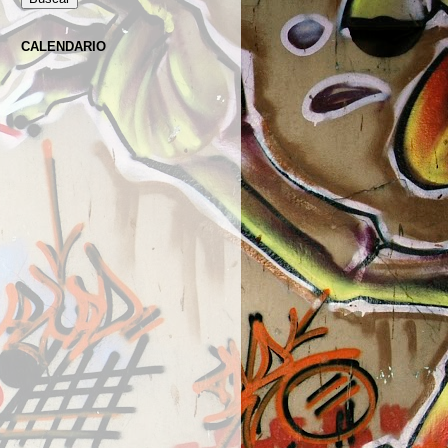
CALENDARIO