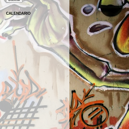
CALENDARIO