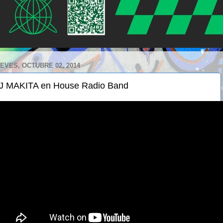
EVES, OCTUBRE 02, 2014
J MAKITA en House Radio Band