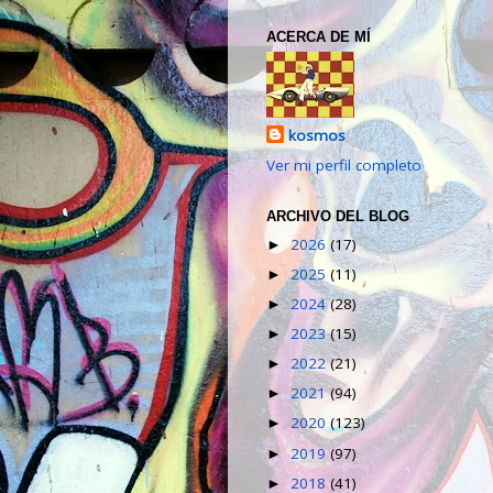
ACERCA DE MÍ
kosmos
Ver mi perfil completo
ARCHIVO DEL BLOG
2026
(17)
►
2025
(11)
►
2024
(28)
►
2023
(15)
►
2022
(21)
►
2021
(94)
►
2020
(123)
►
2019
(97)
►
2018
(41)
►