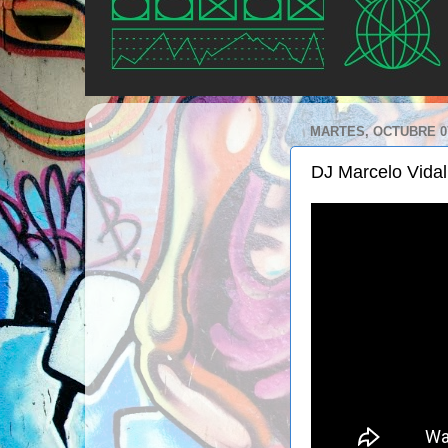
MARTES, OCTUBRE 07
DJ Marcelo Vidal