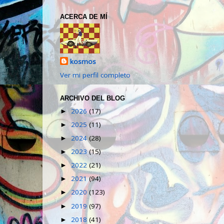
ACERCA DE MÍ
kosmos
Ver mi perfil completo
ARCHIVO DEL BLOG
2026
(17)
►
2025
(11)
►
2024
(28)
►
2023
(15)
►
2022
(21)
►
2021
(94)
►
2020
(123)
►
2019
(97)
►
2018
(41)
►