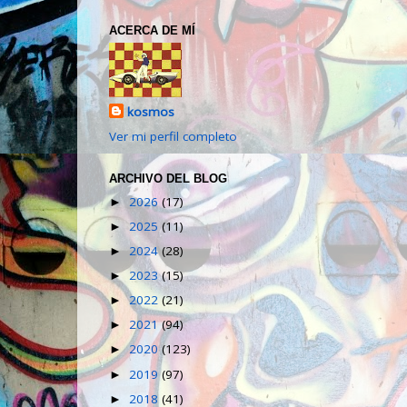
ACERCA DE MÍ
kosmos
Ver mi perfil completo
ARCHIVO DEL BLOG
2026
(17)
►
2025
(11)
►
2024
(28)
►
2023
(15)
►
2022
(21)
►
2021
(94)
►
2020
(123)
►
2019
(97)
►
2018
(41)
►