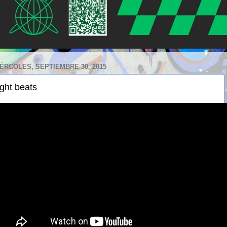
ÉRCOLES, SEPTIEMBRE 30, 2015
ight beats