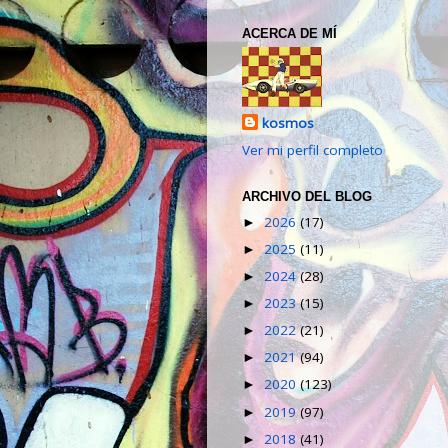
ACERCA DE MÍ
kosmos
Ver mi perfil completo
ARCHIVO DEL BLOG
2026
(17)
►
2025
(11)
►
2024
(28)
►
2023
(15)
►
2022
(21)
►
2021
(94)
►
2020
(123)
►
2019
(97)
►
2018
(41)
►