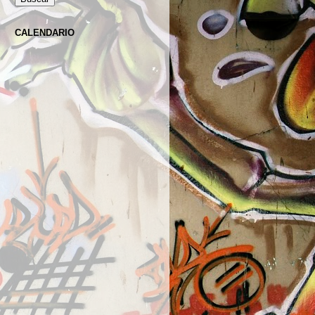
CALENDARIO