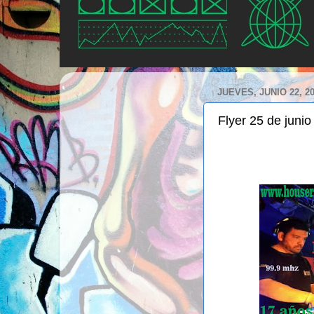
JUEVES, JUNIO 22, 2
Flyer 25 de junio