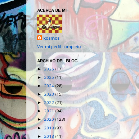
ACERCA DE MÍ
kosmos
Ver mi perfil completo
ARCHIVO DEL BLOG
2026
(17)
►
2025
(11)
►
2024
(28)
►
2023
(15)
►
2022
(21)
►
2021
(94)
►
2020
(123)
►
2019
(97)
►
2018
(41)
►