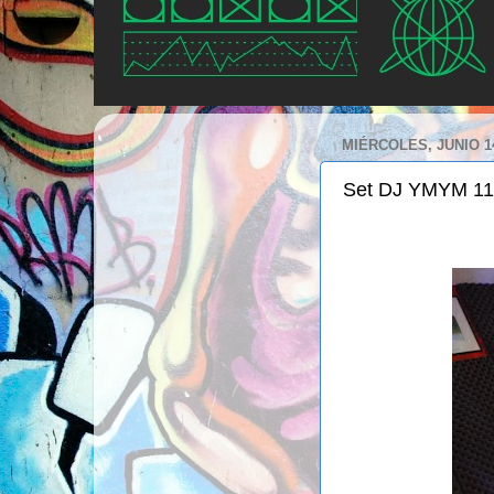
MIÉRCOLES, JUNIO 14
Set DJ YMYM 11 