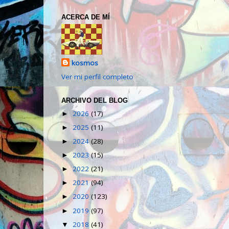
ACERCA DE MÍ
kosmos
Ver mi perfil completo
ARCHIVO DEL BLOG
2026
(17)
►
2025
(11)
►
2024
(28)
►
2023
(15)
►
2022
(21)
►
2021
(94)
►
2020
(123)
►
2019
(97)
►
2018
(41)
▼