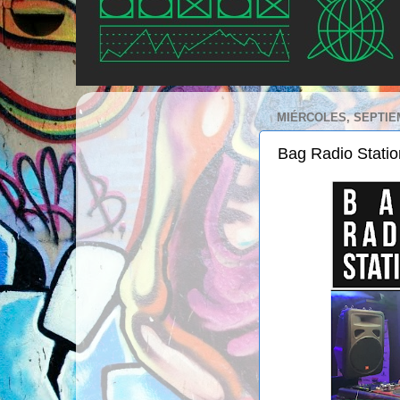
MIÉRCOLES, SEPTIEM
Bag Radio Statio