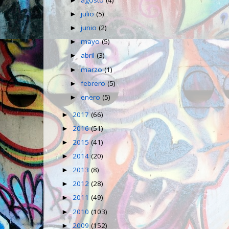
►
julio
(5)
►
junio
(2)
►
mayo
(5)
►
abril
(3)
►
marzo
(1)
►
febrero
(5)
►
enero
(5)
►
2017
(66)
►
2016
(51)
►
2015
(41)
►
2014
(20)
►
2013
(8)
►
2012
(28)
►
2011
(49)
►
2010
(103)
►
2009
(152)
►