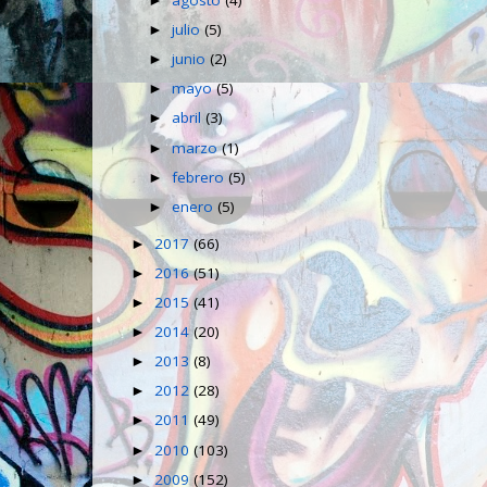
►
julio
(5)
►
junio
(2)
►
mayo
(5)
►
abril
(3)
►
marzo
(1)
►
febrero
(5)
►
enero
(5)
►
2017
(66)
►
2016
(51)
►
2015
(41)
►
2014
(20)
►
2013
(8)
►
2012
(28)
►
2011
(49)
►
2010
(103)
►
2009
(152)
►