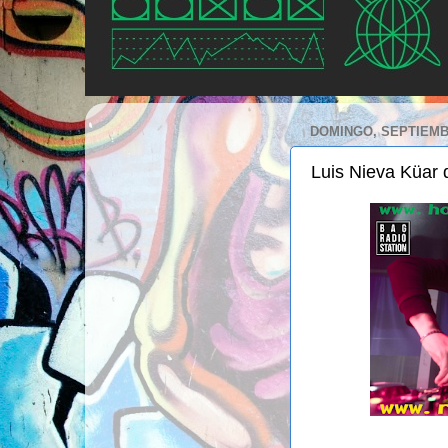
DOMINGO, SEPTIEMBR
Luis Nieva Küar 