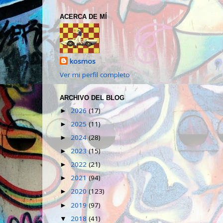
ACERCA DE MÍ
kosmos
Ver mi perfil completo
ARCHIVO DEL BLOG
2026
(17)
►
2025
(11)
►
2024
(28)
►
2023
(15)
►
2022
(21)
►
2021
(94)
►
2020
(123)
►
2019
(97)
►
2018
(41)
▼