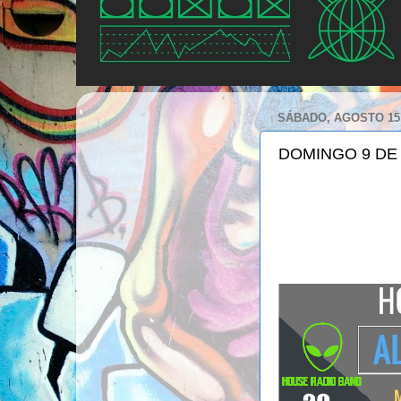
SÁBADO, AGOSTO 15,
DOMINGO 9 DE