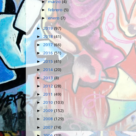
marzo
(4)
►
febrero
(5)
►
enero
(7)
►
2019
(97)
►
2018
(41)
►
2017
(66)
►
2016
(51)
►
2015
(41)
►
2014
(20)
►
2013
(8)
►
2012
(28)
►
2011
(49)
►
2010
(103)
►
2009
(152)
►
2008
(129)
►
2007
(74)
►
2006
(23)
►