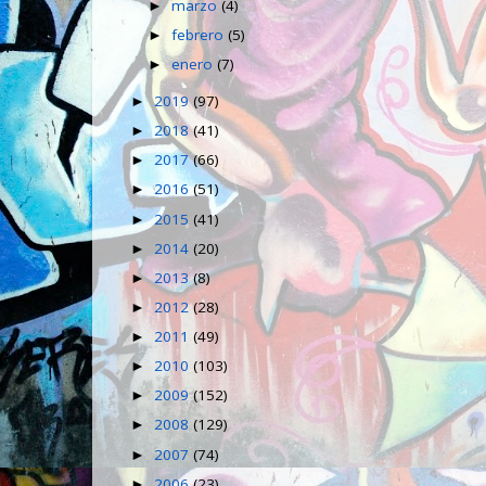
marzo
(4)
►
febrero
(5)
►
enero
(7)
►
2019
(97)
►
2018
(41)
►
2017
(66)
►
2016
(51)
►
2015
(41)
►
2014
(20)
►
2013
(8)
►
2012
(28)
►
2011
(49)
►
2010
(103)
►
2009
(152)
►
2008
(129)
►
2007
(74)
►
2006
(23)
►