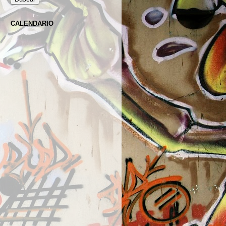
CALENDARIO