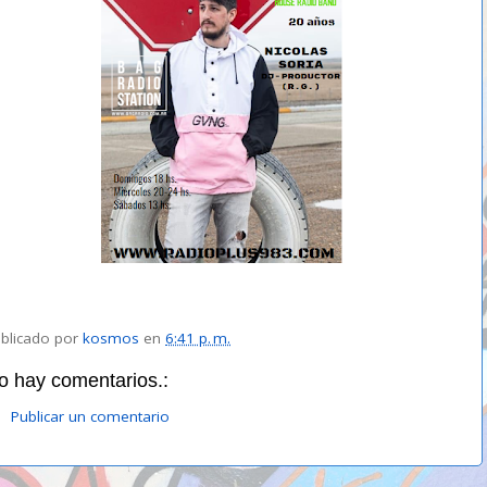
blicado por
kosmos
en
6:41 p. m.
o hay comentarios.:
Publicar un comentario