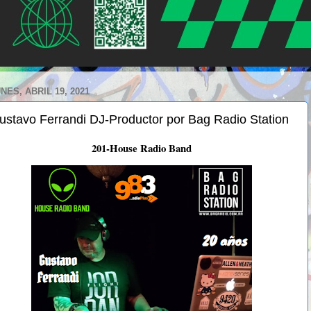
NES, ABRIL 19, 2021
ustavo Ferrandi DJ-Productor por Bag Radio Station
201-House Radio Band