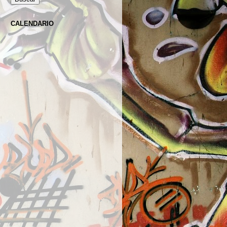
CALENDARIO