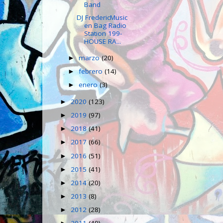
Band
DJ FredericMusic
en Bag Radio
Station 199-
HOUSE RA...
marzo
(20)
►
febrero
(14)
►
enero
(3)
►
2020
(123)
►
2019
(97)
►
2018
(41)
►
2017
(66)
►
2016
(51)
►
2015
(41)
►
2014
(20)
►
2013
(8)
►
2012
(28)
►