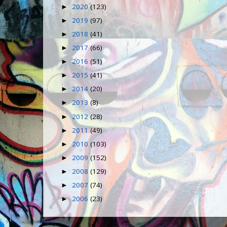
2020
(123)
►
2019
(97)
►
2018
(41)
►
2017
(66)
►
2016
(51)
►
2015
(41)
►
2014
(20)
►
2013
(8)
►
2012
(28)
►
2011
(49)
►
2010
(103)
►
2009
(152)
►
2008
(129)
►
2007
(74)
►
2006
(23)
►