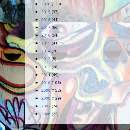
2020
(123)
►
2019
(97)
►
2018
(41)
►
2017
(66)
►
2016
(51)
►
2015
(41)
►
2014
(20)
►
2013
(8)
►
2012
(28)
►
2011
(49)
►
2010
(103)
►
2009
(152)
►
2008
(129)
►
2007
(74)
►
2006
(23)
►