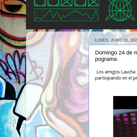
LUNES, JUNIO 01, 20
Domingo 24 de m
pograma
Los amigos Laucha 
participando en el 