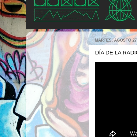
MARTES, AGOSTO 27,
DÍA DE LA RAD