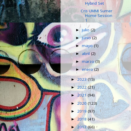
Hybrid Set
Cris UMMI Sumer
Home Session
1
julio
(2)
►
junio
(2)
►
mayo
(1)
►
abril
(2)
►
marzo
(3)
►
enero
(2)
►
2023
(15)
►
2022
(21)
►
2021
(94)
►
2020
(123)
►
2019
(97)
►
2018
(41)
►
2017
(66)
►