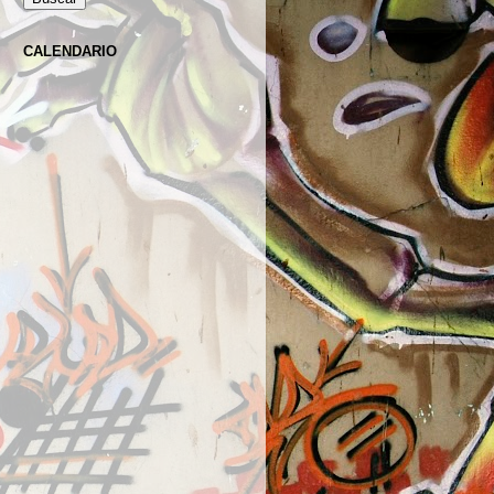
CALENDARIO